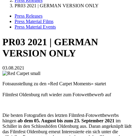
Press Releases
PR03 2021 | GERMAN VERSION ONLY
Press Releases
Press Material Films
Press Material Events
PR03 2021 | GERMAN
VERSION ONLY
03.08.2021
Fotoausstellung zu den »Red Carpet Moments« startet
Filmfest Oldenburg ruft wieder zum Fotowettbewerb auf
Die besten Fotografien des letzten Filmfest-Fotowettbewerbs
hängen
ab dem 05. August bis zum 23. September 2021
im
Schiller in den Schlosshöfen Oldenburg aus. Daran angeknüpft lädt
das Filmfest Oldenburg erneut Interessierte ein sich unter die