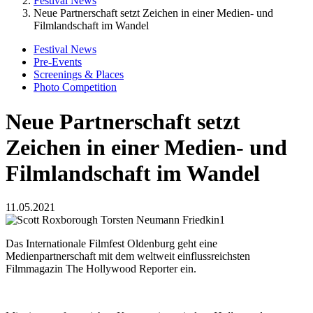
Festival News
Neue Partnerschaft setzt Zeichen in einer Medien- und
Filmlandschaft im Wandel
Festival News
Pre-Events
Screenings & Places
Photo Competition
Neue Partnerschaft setzt
Zeichen in einer Medien- und
Filmlandschaft im Wandel
11.05.2021
Das Internationale Filmfest Oldenburg geht eine
Medienpartnerschaft mit dem weltweit einflussreichsten
Filmmagazin The Hollywood Reporter ein.